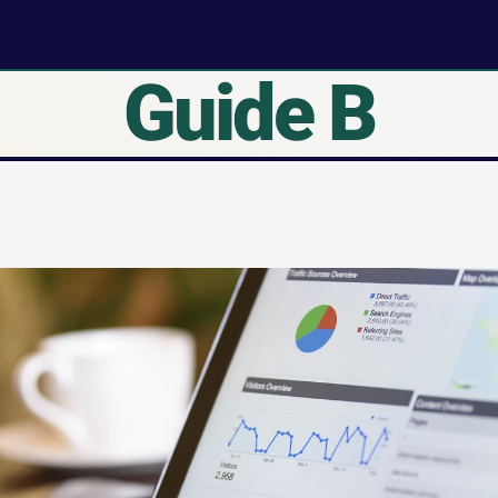
Guide B