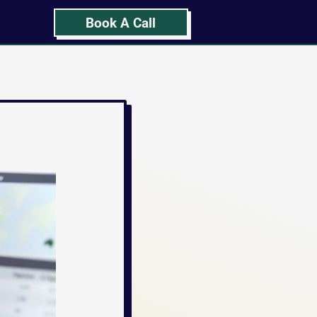
Book A Call